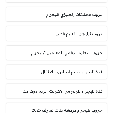
قروب محادثات إنجليزي تليجرام
قروب تيليجرام تعليم قطر
جروب التعليم الرقمي للمعلمين ‏تيليجرام
قناة تليجرام تعليم انجليزي للاطفال
قناة تليجرام للربح من الانترنت: الربح دوت نت
جروب تليجرام دردشة بنات تعارف 2023