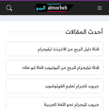
أحدث المقالات
قناة دليل الربح من الانترنت تيليجرام
قناة تيليجرام للربح من اليوتيوب: قناة ابو ملك
جروب تلجرام تعليم الفوتوشوب
جروب تليجرام نحو اللغة العربية