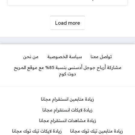
صفحات:
Load more
تواصل معنا
سياسة الخصوصية
من نحن
مشاركة أرباح جوجل أدسنس بنسبة 85% مع موقع المربح
دوت كوم
زيادة متابعين انستقرام مجانا
زيادة لايكات انستقرام مجانا
زيادة مشاهدات انستقرام مجانا
زيادة متابعين تيك توك مجانا
زيادة لايكات تيك توك مجانا