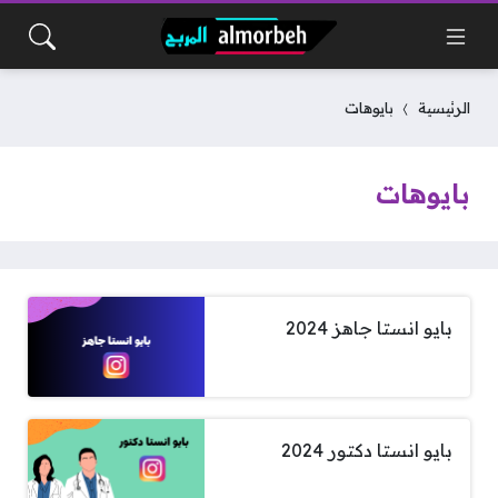
الرئيسية
بايوهات
بايوهات
بايو انستا جاهز 2024
بايو انستا دكتور 2024