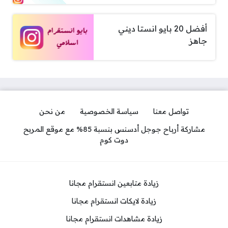
أفضل 20 بايو انستا ديني
جاهز
تواصل معنا
سياسة الخصوصية
من نحن
مشاركة أرباح جوجل أدسنس بنسبة 85% مع موقع المربح
دوت كوم
زيادة متابعين انستقرام مجانا
زيادة لايكات انستقرام مجانا
زيادة مشاهدات انستقرام مجانا