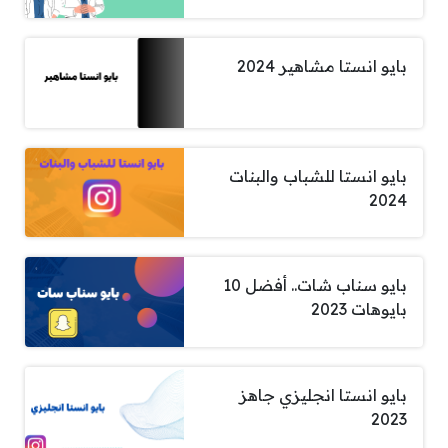
بايو انستا مشاهير 2024
بايو انستا للشباب والبنات
2024
بايو سناب شات.. أفضل 10
بايوهات 2023
بايو انستا انجليزي جاهز
2023