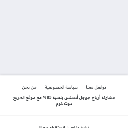
تواصل معنا
سياسة الخصوصية
من نحن
مشاركة أرباح جوجل أدسنس بنسبة 85% مع موقع المربح
دوت كوم
زيادة متابعين انستقرام مجانا