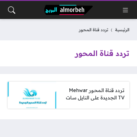
الرئيسية
تردد قناة المحور
تردد قناة المحور
تردد قناة المحور Mehwar
TV الجديدة على النايل سات