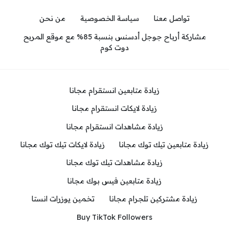
تواصل معنا
سياسة الخصوصية
من نحن
مشاركة أرباح جوجل أدسنس بنسبة 85% مع موقع المربح
دوت كوم
زيادة متابعين انستقرام مجانا
زيادة لايكات انستقرام مجانا
زيادة مشاهدات انستقرام مجانا
زيادة متابعين تيك توك مجانا
زيادة لايكات تيك توك مجانا
زيادة مشاهدات تيك توك مجانا
زيادة متابعين فيس بوك مجانا
زيادة مشتركين تلجرام مجانا
تخمين يوزرات انستا
Buy TikTok Followers