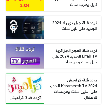
نايل وعرب سات
تردد قناة جيل دي زاد 2024
الجديد على نايل سات
تردد قناة الفجر الجزائرية
Elfajr TV الجديد 2024 على
نايل سات وعربسات
تردد قناة كراميش
Karameesh TV 2024 الجديد
على النايل سات وعربسات
للأطفال