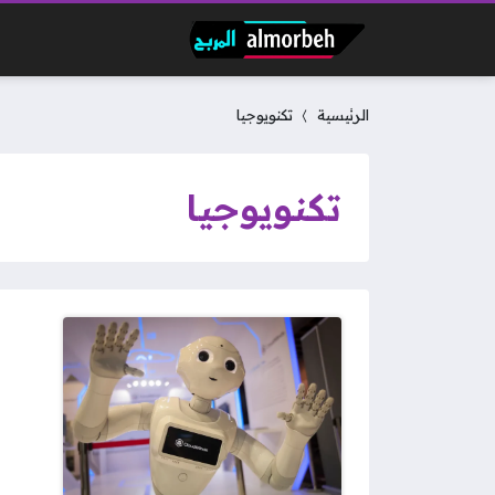
الرئيسية
تكنويوجيا
تكنويوجيا