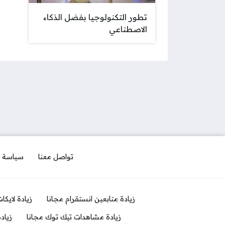
تطور التكنولوجيا بفضل الذكاء
الاصطناعي
تواصل معنا
سياسة 
زيادة متابعين انستقرام مجانا
زيادة لايكا
زيادة مشاهدات تيك توك مجانا
زياد