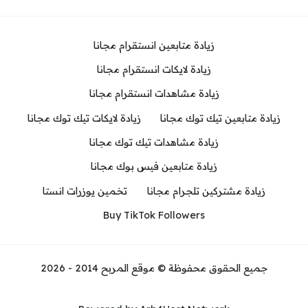
زيادة متابعين انستقرام مجانا
زيادة لايكات انستقرام مجانا
زيادة مشاهدات انستقرام مجانا
زيادة متابعين تيك توك مجانا
زيادة لايكات تيك توك مجانا
زيادة مشاهدات تيك توك مجانا
زيادة متابعين فيس بوك مجانا
زيادة مشتركين تلجرام مجانا
تخمين يوزرات انستا
Buy TikTok Followers
جميع الحقوق محفوظة © موقع المربح 2014 - 2026