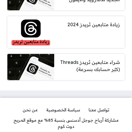
زيادة متابعين ثريدز 2024
شراء متابعين ثريدز Threads
(كبٌر حسابك بسرعة)
تواصل معنا
سياسة الخصوصية
من نحن
مشاركة أرباح جوجل أدسنس بنسبة 85% مع موقع المربح
دوت كوم