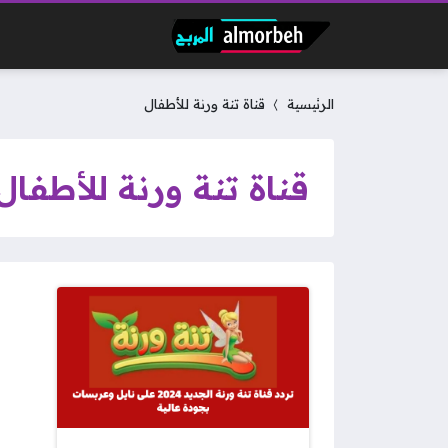
الرئيسية
قناة تنة ورنة للأطفال
قناة تنة ورنة للأطفال