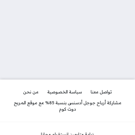
تواصل معنا
سياسة الخصوصية
من نحن
مشاركة أرباح جوجل أدسنس بنسبة 85% مع موقع المربح
دوت كوم
زيادة متابعين انستقرام مجانا