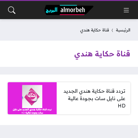
الرئيسية
قناة حكاية هندي
قناة حكاية هندي
تردد قناة حكاية هندي الجديد
على نايل سات بجودة عالية
HD