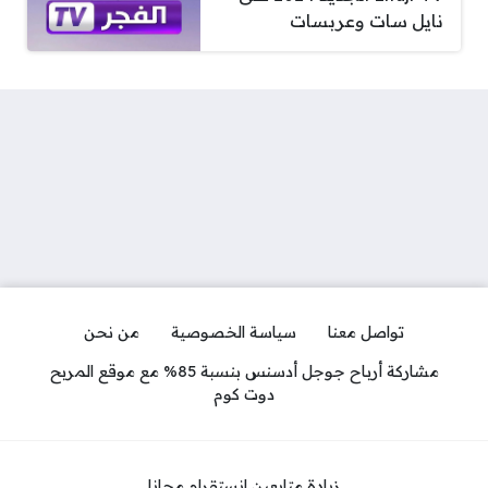
نايل سات وعربسات
تواصل معنا
سياسة الخصوصية
من نحن
مشاركة أرباح جوجل أدسنس بنسبة 85% مع موقع المربح
دوت كوم
زيادة متابعين انستقرام مجانا