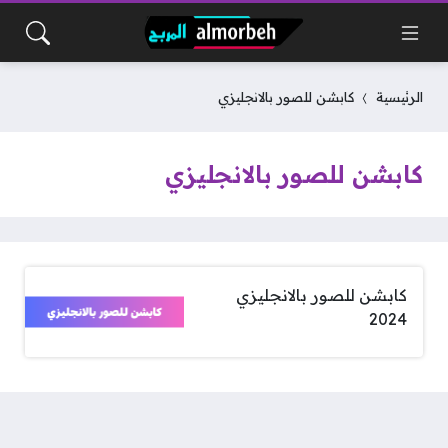
الرئيسية
كابشن للصور بالانجليزي
كابشن للصور بالانجليزي
كابشن للصور بالانجليزي
2024