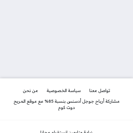
تواصل معنا
سياسة الخصوصية
من نحن
مشاركة أرباح جوجل أدسنس بنسبة 85% مع موقع المربح
دوت كوم
زيادة متابعين انستقرام مجانا