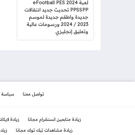
لعبة eFootball PES 2024
PPSSPP تحديث جديد انتقالات
جديدة واطقم جديدة لموسم
2023 / 2024 ورسومات عالية
وتعليق إنجليزي
تواصل معنا
سياسة 
زيادة متابعين انستقرام مجانا
زيادة لايكا
زيادة مشاهدات تيك توك مجانا
زياد