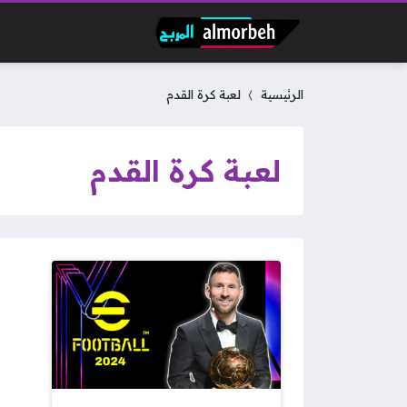
الرئيسية
لعبة كرة القدم
لعبة كرة القدم