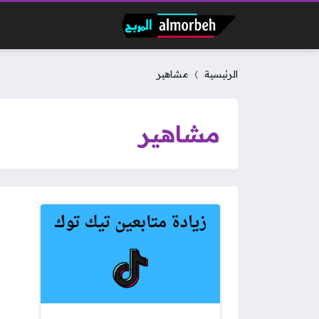
الرئيسية
مشاهير
مشاهير