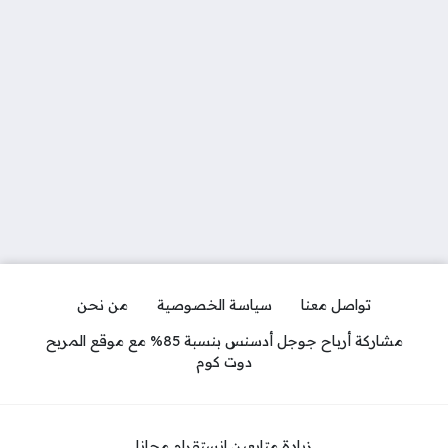
تواصل معنا
سياسة الخصوصية
من نحن
مشاركة أرباح جوجل أدسنس بنسبة 85% مع موقع المربح
دوت كوم
زيادة متابعين انستقرام مجانا