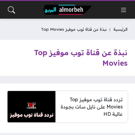
الرئيسية
نبذة عن قناة توب موفيز Top Movies
نبذة عن قناة توب موفيز Top
Movies
تردد قناة توب موفيز Top
Movies على نايل سات بجودة
عالية HD