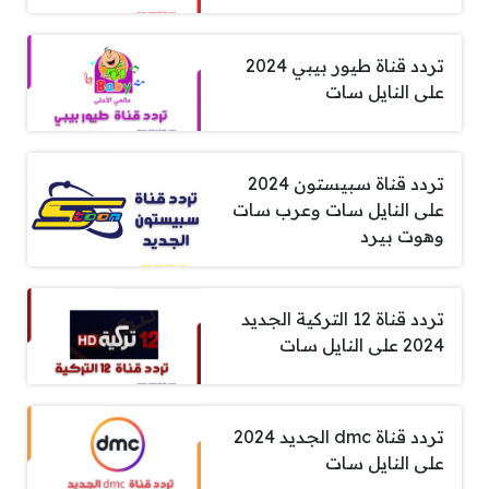
تردد قناة طيور بيبي 2024
على النايل سات
تردد قناة سبيستون 2024
على النايل سات وعرب سات
وهوت بيرد
تردد قناة 12 التركية الجديد
2024 على النايل سات
تردد قناة dmc الجديد 2024
على النايل سات