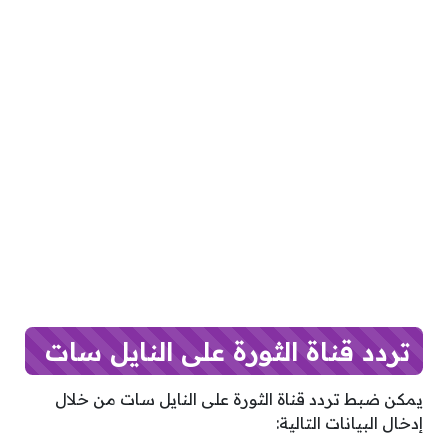
تردد قناة الثورة على النايل سات
يمكن ضبط تردد قناة الثورة على النايل سات من خلال
إدخال البيانات التالية: