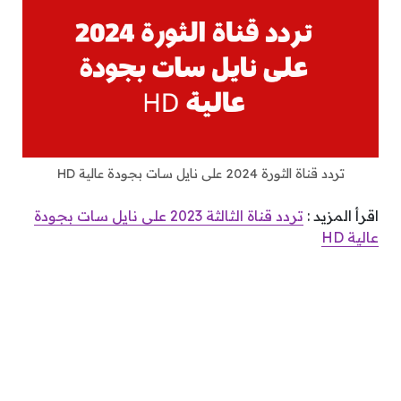
تردد قناة الثورة 2024 على نايل سات بجودة عالية HD
اقرأ المزيد :
تردد قناة الثالثة 2023 على نايل سات بجودة
عالية HD