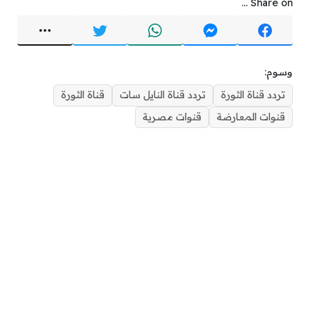
Share on ...
وسوم:
تردد قناة الثورة
تردد قناة النايل سات
قناة الثورة
قنوات المعارضة
قنوات مصرية