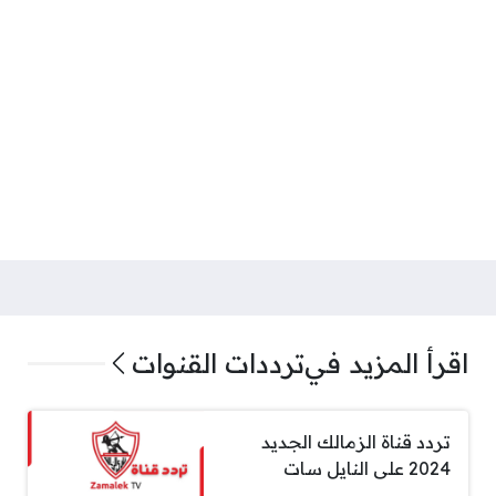
اقرأ المزيد في
ترددات القنوات
تردد قناة الزمالك الجديد
2024 على النايل سات