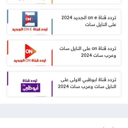
تردد قناة on e الجديد 2024
على النايل سات
تردد قناة on على النايل سات
وعرب سات 2024
تردد قناة ابوظبي الاولى على
النايل سات وعرب سات 2024