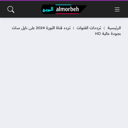
الرئيسية
ترددات القنوات
تردد قناة الثورة 2024 على نايل سات
بجودة عالية HD