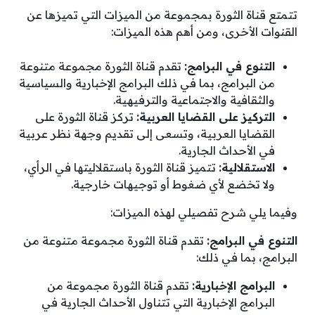
تتمتع قناة الثورة بمجموعة من الميزات التي تميزها عن
القنوات الأخرى، ومن أهم هذه الميزات:
التنوع في البرامج:
تقدم قناة الثورة مجموعة متنوعة
من البرامج، بما في ذلك البرامج الإخبارية والسياسية
والثقافية والاجتماعية والترفيهية.
التركيز على القضايا العربية:
تركز قناة الثورة على
القضايا العربية، وتسعى إلى تقديم وجهة نظر عربية
في الأحداث الجارية.
الاستقلالية:
تتميز قناة الثورة باستقلاليتها في الرأي،
ولا تخضع لأي ضغوط أو توجيهات خارجية.
وفيما يلي شرح تفصيلي لهذه الميزات:
التنوع في البرامج:
تقدم قناة الثورة مجموعة متنوعة من
البرامج، بما في ذلك:
البرامج الإخبارية:
تقدم قناة الثورة مجموعة من
البرامج الإخبارية التي تتناول الأحداث الجارية في