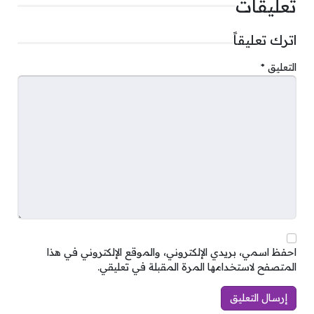
تعليقات
اترك تعليقاً
التعليق
*
احفظ اسمي، بريدي الإلكتروني، والموقع الإلكتروني في هذا
المتصفح لاستخدامها المرة المقبلة في تعليقي.