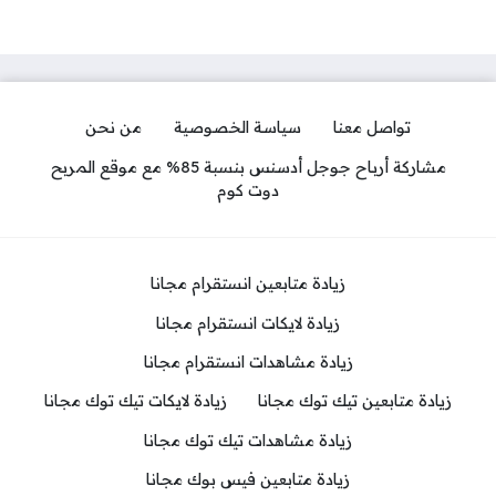
تواصل معنا
سياسة الخصوصية
من نحن
مشاركة أرباح جوجل أدسنس بنسبة 85% مع موقع المربح
دوت كوم
زيادة متابعين انستقرام مجانا
زيادة لايكات انستقرام مجانا
زيادة مشاهدات انستقرام مجانا
زيادة متابعين تيك توك مجانا
زيادة لايكات تيك توك مجانا
زيادة مشاهدات تيك توك مجانا
زيادة متابعين فيس بوك مجانا