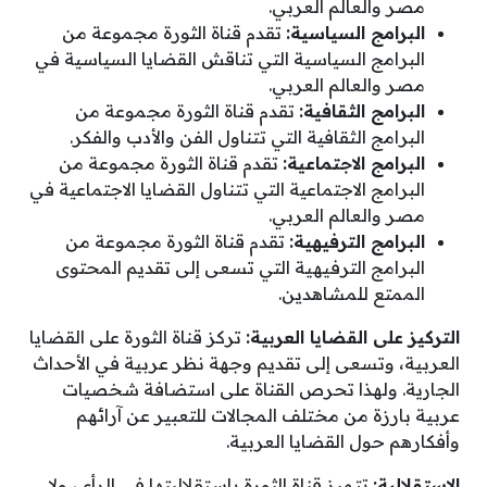
مصر والعالم العربي.
البرامج السياسية:
تقدم قناة الثورة مجموعة من
البرامج السياسية التي تناقش القضايا السياسية في
مصر والعالم العربي.
البرامج الثقافية:
تقدم قناة الثورة مجموعة من
البرامج الثقافية التي تتناول الفن والأدب والفكر.
البرامج الاجتماعية:
تقدم قناة الثورة مجموعة من
البرامج الاجتماعية التي تتناول القضايا الاجتماعية في
مصر والعالم العربي.
البرامج الترفيهية:
تقدم قناة الثورة مجموعة من
البرامج الترفيهية التي تسعى إلى تقديم المحتوى
الممتع للمشاهدين.
التركيز على القضايا العربية:
تركز قناة الثورة على القضايا
العربية، وتسعى إلى تقديم وجهة نظر عربية في الأحداث
الجارية. ولهذا تحرص القناة على استضافة شخصيات
عربية بارزة من مختلف المجالات للتعبير عن آرائهم
وأفكارهم حول القضايا العربية.
الاستقلالية:
تتميز قناة الثورة باستقلاليتها في الرأي، ولا