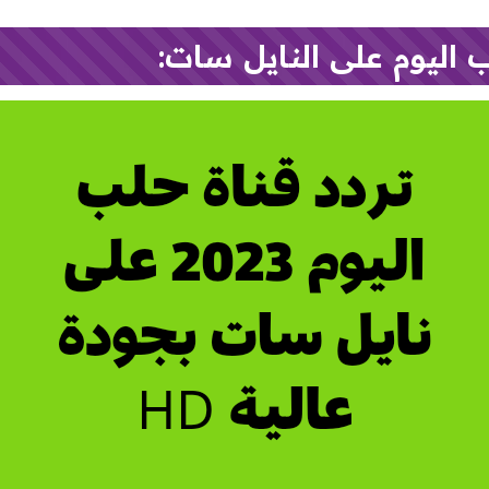
 اليوم على النايل سات: