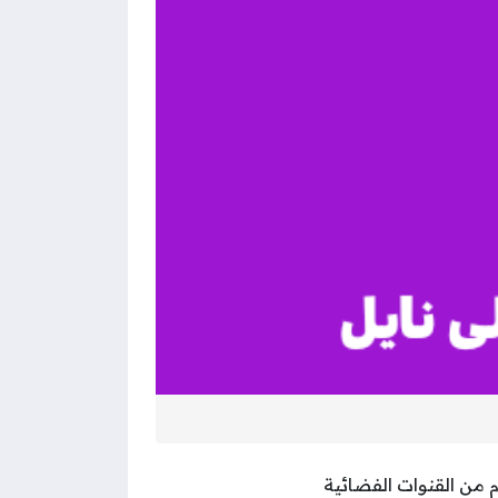
د قناة حلب اليوم من القنوات الفضائية