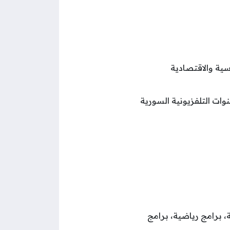
سية والاقتصادية
وات التلفزيونية السورية
ة، برامج رياضية، برامج