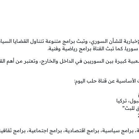
لإخبارية للشأن السوري، وتبث برامج متنوعة تتناول القضايا السيا
سوريا. كما تبث القناة برامج رياضية وفنية.
ية كبيرة بين السوريين في الداخل والخارج، وتعتبر من أهم القن
الأساسية عن قناة حلب اليوم:
ول، تركيا
 للبث”
ية، برامج سياسية، برامج اقتصادية، برامج اجتماعية، برامج ثقافي