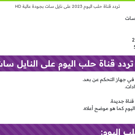
تردد قناة حلب اليوم 2023 على نايل سات بجودة عالية HD
 سات
دد قناة حلب اليوم على النايل سات
دات.
ناة جديدة.
ليوم كما هو موضح أعلاه.
ب اليوم: