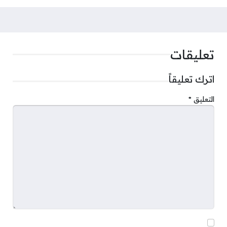
تعليقات
اترك تعليقاً
التعليق
*