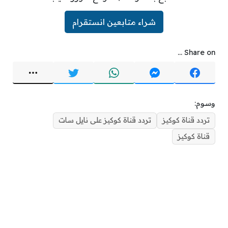
شراء متابعين انستقرام
Share on ...
وسوم:
تردد قناة كوكيز
تردد قناة كوكيز على نايل سات
قناة كوكيز