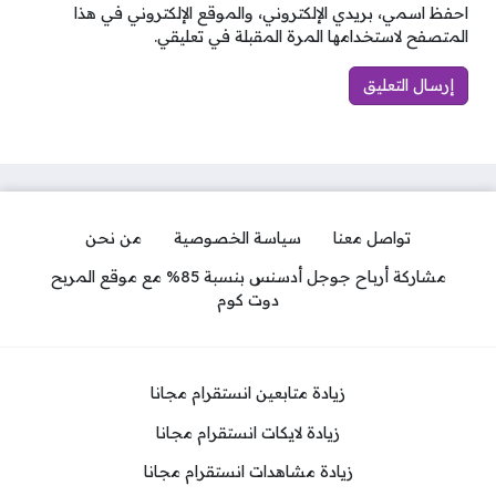
احفظ اسمي، بريدي الإلكتروني، والموقع الإلكتروني في هذا
المتصفح لاستخدامها المرة المقبلة في تعليقي.
تواصل معنا
سياسة الخصوصية
من نحن
مشاركة أرباح جوجل أدسنس بنسبة 85% مع موقع المربح
دوت كوم
زيادة متابعين انستقرام مجانا
زيادة لايكات انستقرام مجانا
زيادة مشاهدات انستقرام مجانا