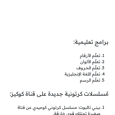
برامج تعليمية:
تعلّم الأرقام
تعلّم الألوان
تعلّم الحروف
تعلّم اللغة الإنجليزية
تعلّم الرسم
مُسلسلات كرتونية جديدة على قناة كوكيز:
بيني تالبوت: مسلسل كرتوني كوميدي عن فتاة
صغيرة تمتلك قوى خارقة.