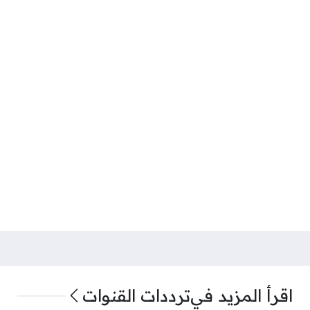
اقرأ المزيد في
ترددات القنوات