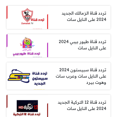
تردد قناة الزمالك الجديد
2024 على النايل سات
تردد قناة طيور بيبي 2024
على النايل سات
تردد قناة سبيستون 2024
على النايل سات وعرب سات
وهوت بيرد
تردد قناة 12 التركية الجديد
2024 على النايل سات