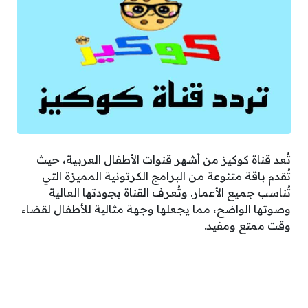
تُعد قناة كوكيز من أشهر قنوات الأطفال العربية، حيث
تُقدم باقة متنوعة من البرامج الكرتونية المميزة التي
تُناسب جميع الأعمار. وتُعرف القناة بجودتها العالية
وصوتها الواضح، مما يجعلها وجهة مثالية للأطفال لقضاء
وقت ممتع ومفيد.