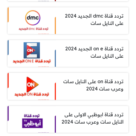
تردد قناة dmc الجديد 2024
على النايل سات
تردد قناة on e الجديد 2024
على النايل سات
تردد قناة on على النايل سات
وعرب سات 2024
تردد قناة ابوظبي الاولى على
النايل سات وعرب سات 2024