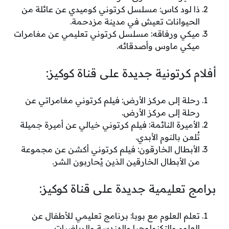
ذا لود كاس: مسلسل كرتوني كوميدي عن عائلة من
الحيوانات تعيش في مدينة مزدحمة.
ميكي ورفاقه: مسلسل كرتوني تعليمي عن مغامرات
ميكي ماوس وأصدقائه.
أفلام كرتونية جديدة على قناة كوكيز:
رحلة إلى مركز الأرض: فيلم كرتوني مغامراتي عن
رحلة إلى مركز الأرض.
الأميرة النائمة: فيلم كرتوني خيالي عن أميرة جميلة
تُلعن بالنوم الأبدي.
الأبطال الخارقون: فيلم كرتوني أكشن عن مجموعة
من الأبطال الخارقين الذين يُحاربون الشر.
برامج تعليمية جديدة على قناة كوكيز:
تعلم العلوم مع بوبا: برنامج تعليمي للأطفال عن
العلوم والتكنولوجيا والهندسة والرياضيات.