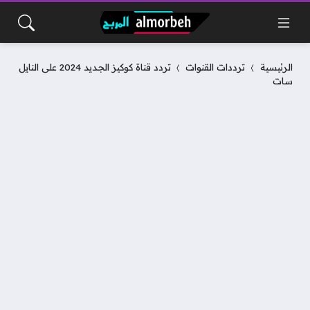
الرئيسية
ترددات القنوات
تردد قناة كوكيز الجديد 2024 على النايل
سات