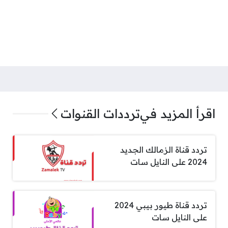
اقرأ المزيد في
ترددات القنوات
تردد قناة الزمالك الجديد
2024 على النايل سات
تردد قناة طيور بيبي 2024
على النايل سات