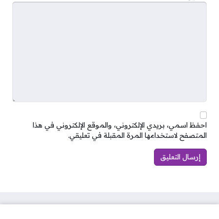
احفظ اسمي، بريدي الإلكتروني، والموقع الإلكتروني في هذا
المتصفح لاستخدامها المرة المقبلة في تعليقي.