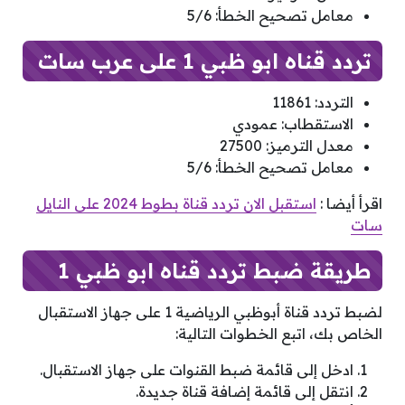
معامل تصحيح الخطأ: 5/6
تردد قناه ابو ظبي 1 على عرب سات
التردد: 11861
الاستقطاب: عمودي
معدل الترميز: 27500
معامل تصحيح الخطأ: 5/6
اقرأ أيضا :
استقبل الان تردد قناة بطوط 2024 على النايل
سات
طريقة ضبط تردد قناه ابو ظبي 1
لضبط تردد قناة أبوظبي الرياضية 1 على جهاز الاستقبال
الخاص بك، اتبع الخطوات التالية:
ادخل إلى قائمة ضبط القنوات على جهاز الاستقبال.
انتقل إلى قائمة إضافة قناة جديدة.