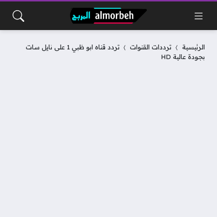
الرئيسية
ترددات القنوات
تردد قناه ابو ظبي 1 على نايل سات
بجودة عالية HD