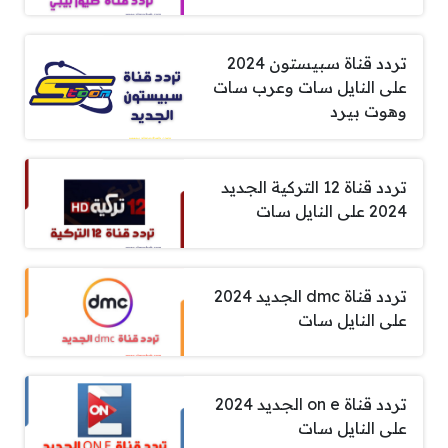
تردد قناة سبيستون 2024
على النايل سات وعرب سات
وهوت بيرد
تردد قناة 12 التركية الجديد
2024 على النايل سات
تردد قناة dmc الجديد 2024
على النايل سات
تردد قناة on e الجديد 2024
على النايل سات