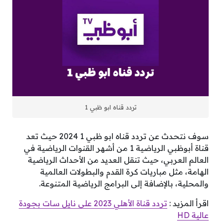
تردد قناه ابو ظبي 1
سوف نتحدث عن تردد قناه ابو ظبي 1 2024 حيث تعد
قناة أبوظبي الرياضية 1 من أشهر القنوات الرياضية في
العالم العربي، حيث تنقل العديد من الأحداث الرياضية
الهامة، مثل مباريات كرة القدم والبطولات العالمية
والمحلية، بالإضافة إلى البرامج الرياضية المتنوعة.
اقرأ المزيد :
تردد قناة الأهلي 2023 على نايل سات بجودة
عالية HD