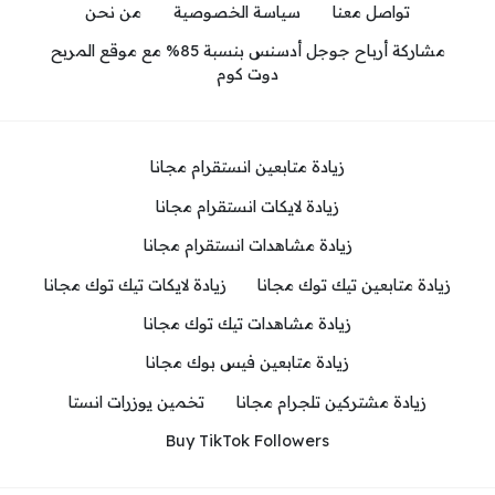
تواصل معنا
سياسة الخصوصية
من نحن
مشاركة أرباح جوجل أدسنس بنسبة 85% مع موقع المربح
دوت كوم
زيادة متابعين انستقرام مجانا
زيادة لايكات انستقرام مجانا
زيادة مشاهدات انستقرام مجانا
زيادة متابعين تيك توك مجانا
زيادة لايكات تيك توك مجانا
زيادة مشاهدات تيك توك مجانا
زيادة متابعين فيس بوك مجانا
زيادة مشتركين تلجرام مجانا
تخمين يوزرات انستا
Buy TikTok Followers