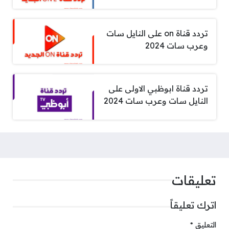
تردد قناة on على النايل سات
وعرب سات 2024
تردد قناة ابوظبي الاولى على
النايل سات وعرب سات 2024
تعليقات
اترك تعليقاً
التعليق
*