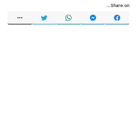
Share on ...