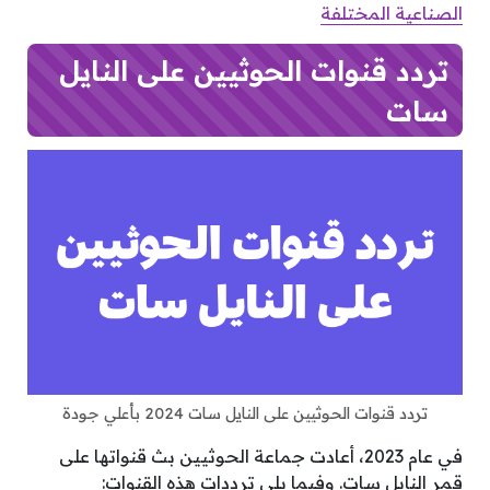
الصناعية المختلفة
تردد قنوات الحوثيين على النايل
سات
تردد قنوات الحوثيين على النايل سات 2024 بأعلي جودة
في عام 2023، أعادت جماعة الحوثيين بث قنواتها على
قمر النايل سات. وفيما يلي ترددات هذه القنوات: