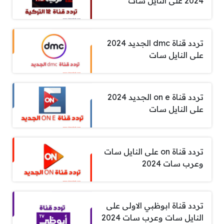
2024 على النايل سات
تردد قناة dmc الجديد 2024
على النايل سات
تردد قناة on e الجديد 2024
على النايل سات
تردد قناة on على النايل سات
وعرب سات 2024
تردد قناة ابوظبي الاولى على
النايل سات وعرب سات 2024