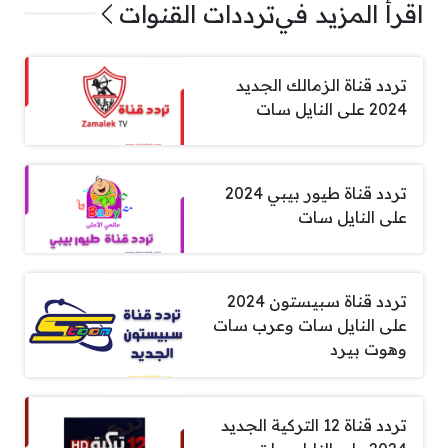
اقرأ المزيد في
ترددات القنوات
تردد قناة الزمالك الجديد
2024 على النايل سات
تردد قناة طيور بيبي 2024
على النايل سات
تردد قناة سبيستون 2024
على النايل سات وعرب سات
وهوت بيرد
تردد قناة 12 التركية الجديد