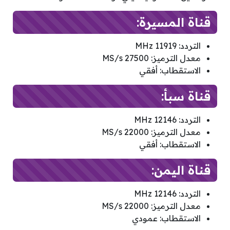
قناة المسيرة:
التردد: 11919 MHz
معدل الترميز: 27500 MS/s
الاستقطاب: أفقي
قناة سبأ:
التردد: 12146 MHz
معدل الترميز: 22000 MS/s
الاستقطاب: أفقي
قناة اليمن:
التردد: 12146 MHz
معدل الترميز: 22000 MS/s
الاستقطاب: عمودي