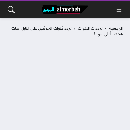
الرئيسية
ترددات القنوات
تردد قنوات الحوثيين على النايل سات
2024 بأعلي جودة