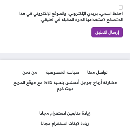
احفظ اسمي، بريدي الإلكتروني، والموقع الإلكتروني في هذا
المتصفح لاستخدامها المرة المقبلة في تعليقي.
تواصل معنا
سياسة الخصوصية
من نحن
مشاركة أرباح جوجل أدسنس بنسبة 85% مع موقع المربح
دوت كوم
زيادة متابعين انستقرام مجانا
زيادة لايكات انستقرام مجانا