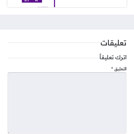
تعليقات
اترك تعليقاً
التعليق
*