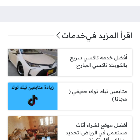
اقرأ المزيد في
خدمات
أفضل خدمة تاكسي سريع
بالكويت: تاكسي الجارح
متابعين تيك توك حقيقي (
مجانا )
أفضل موقع لشراء أثاث
مستعمل في الرياض: تجديد