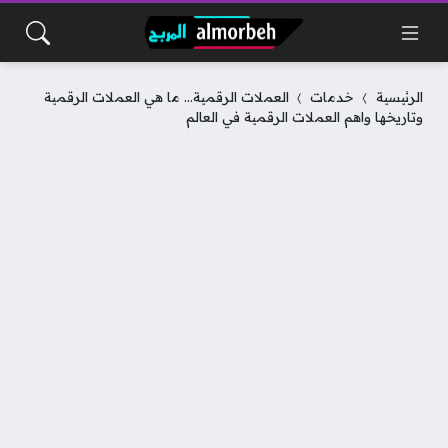
الرئيسية
خدمات
العملات الرقمية… ما هي العملات الرقمية
وتاريخها واهم العملات الرقمية في العالم