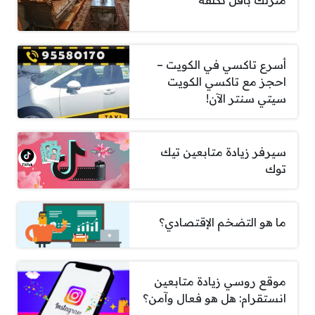
منزلك بأقل تكلفة
أسرع تاكسي في الكويت –
احجز مع تاكسي الكويت
سيتي سنتر الآن!
سيرفر زيادة متابعين تيك
توك
ما هو التضخم الإقتصادي؟
موقع روسي زيادة متابعين
انستقرام: هل هو فعال وآمن؟