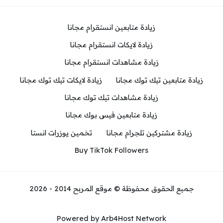
زيادة متابعين انستقرام مجانا
زيادة لايكات انستقرام مجانا
زيادة مشاهدات انستقرام مجانا
زيادة متابعين تيك توك مجانا
زيادة لايكات تيك توك مجانا
زيادة مشاهدات تيك توك مجانا
زيادة متابعين فيس بوك مجانا
زيادة مشتركين تلجرام مجانا
تخمين يوزرات انستا
Buy TikTok Followers
جميع الحقوق محفوظة © موقع المربح 2014 - 2026
Powered by Arb4Host Network