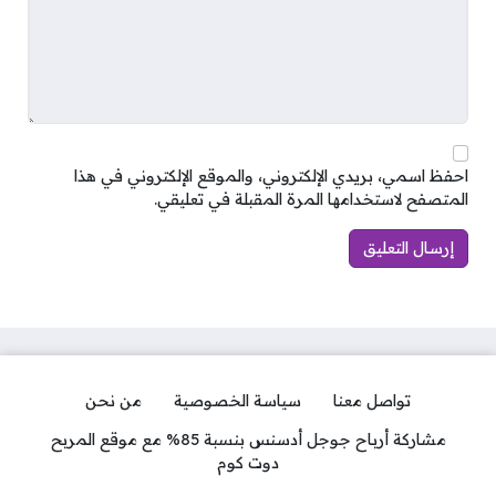
احفظ اسمي، بريدي الإلكتروني، والموقع الإلكتروني في هذا
المتصفح لاستخدامها المرة المقبلة في تعليقي.
تواصل معنا
سياسة الخصوصية
من نحن
مشاركة أرباح جوجل أدسنس بنسبة 85% مع موقع المربح
دوت كوم