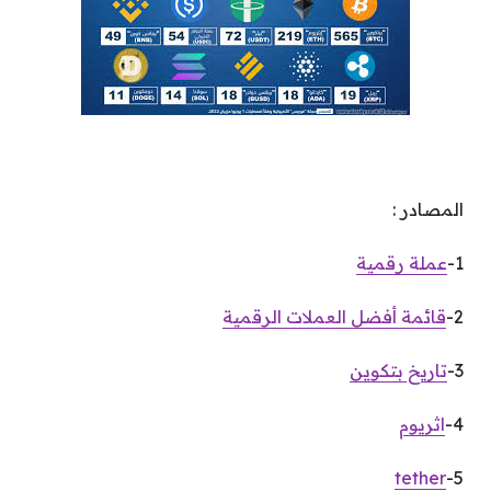
المصادر :
1-
عملة رقمية
2-
قائمة أفضل العملات الرقمية
3-
تاريخ بتكوين
4-
اثريوم
tether
5-