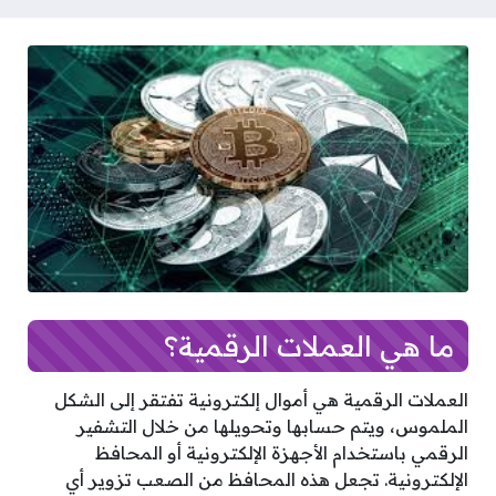
ما هي العملات الرقمية؟
العملات الرقمية هي أموال إلكترونية تفتقر إلى الشكل
الملموس، ويتم حسابها وتحويلها من خلال التشفير
الرقمي باستخدام الأجهزة الإلكترونية أو المحافظ
الإلكترونية. تجعل هذه المحافظ من الصعب تزوير أي