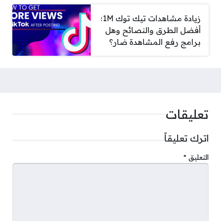
زيادة مشاهدات تيك توك 1M؛
أفضل الطرق والنصائح وهل
برامج رفع المشاهدة ضار؟
تعليقات
اترك تعليقاً
التعليق
*