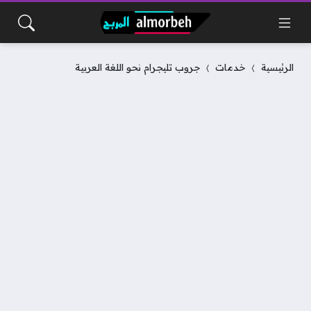
الرئيسية
خدمات
جروب تليجرام نحو اللغة العربية