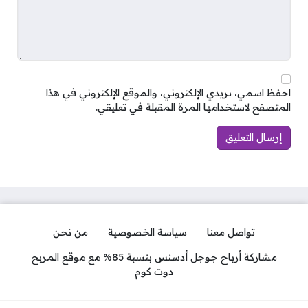
احفظ اسمي، بريدي الإلكتروني، والموقع الإلكتروني في هذا
المتصفح لاستخدامها المرة المقبلة في تعليقي.
تواصل معنا
سياسة الخصوصية
من نحن
مشاركة أرباح جوجل أدسنس بنسبة 85% مع موقع المربح
دوت كوم