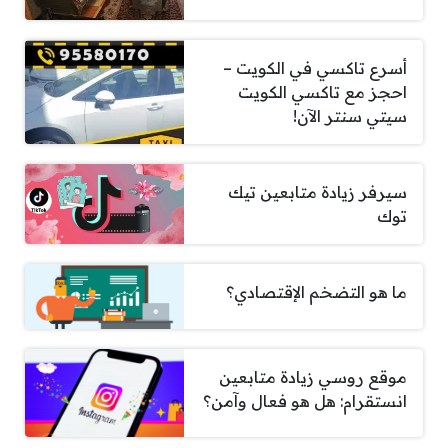
أسرع تاكسي في الكويت –
احجز مع تاكسي الكويت
سيتي سنتر الآن!
سيرفر زيادة متابعين تيك
توك
ما هو التضخم الإقتصادي؟
موقع روسي زيادة متابعين
انستقرام: هل هو فعال وآمن؟