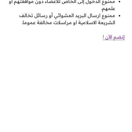
ممنوع الدخول إلى الخاص للاعضاء دون موافقتهم أو
علمهم.
ممنوع ارسال البريد العشوائي أو رسائل تخالف
الشريعة الاسلامية او مراسلات مخالفة عموما.
إنضم الآن !