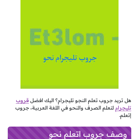
هل تريد جروب تعلم النجو تليجرام؟ اليك افضل
قروب
تليجرام
لتعلم الصرف والنحو في اللغة العربية، جروب
إتعلم.
وصف جروب اتعلم نحو