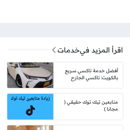
اقرأ المزيد في
خدمات
أفضل خدمة تاكسي سريع
بالكويت: تاكسي الجارح
متابعين تيك توك حقيقي (
مجانا )