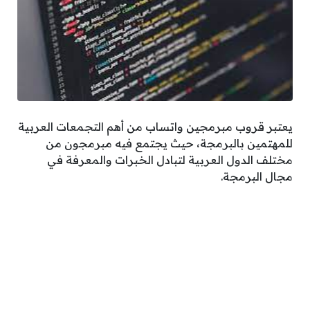
يعتبر قروب مبرمجين واتساب من أهم التجمعات العربية
للمهتمين بالبرمجة، حيث يجتمع فيه مبرمجون من
مختلف الدول العربية لتبادل الخبرات والمعرفة في
مجال البرمجة.