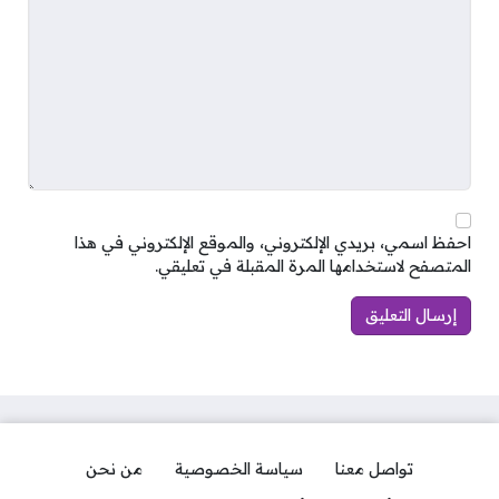
احفظ اسمي، بريدي الإلكتروني، والموقع الإلكتروني في هذا
المتصفح لاستخدامها المرة المقبلة في تعليقي.
تواصل معنا
سياسة الخصوصية
من نحن