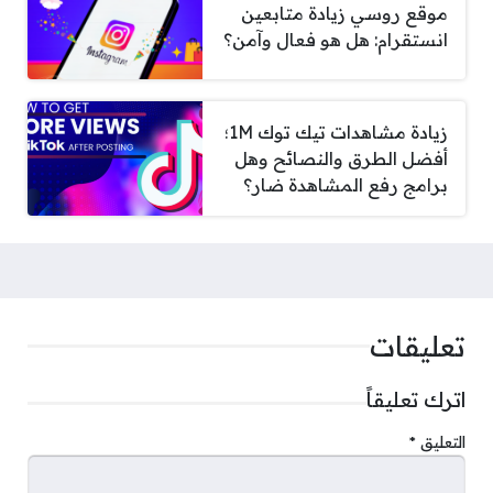
موقع روسي زيادة متابعين
انستقرام: هل هو فعال وآمن؟
زيادة مشاهدات تيك توك 1M؛
أفضل الطرق والنصائح وهل
برامج رفع المشاهدة ضار؟
تعليقات
اترك تعليقاً
التعليق
*