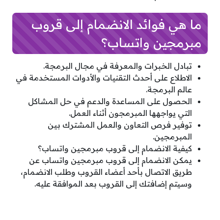
ما هي فوائد الانضمام إلى قروب
مبرمجين واتساب؟
تبادل الخبرات والمعرفة في مجال البرمجة.
الاطلاع على أحدث التقنيات والأدوات المستخدمة في
عالم البرمجة.
الحصول على المساعدة والدعم في حل المشاكل
التي يواجهها المبرمجون أثناء العمل.
توفير فرص التعاون والعمل المشترك بين
المبرمجين.
كيفية الانضمام إلى قروب مبرمجين واتساب؟
يمكن الانضمام إلى قروب مبرمجين واتساب عن
طريق الاتصال بأحد أعضاء القروب وطلب الانضمام،
وسيتم إضافتك إلى القروب بعد الموافقة عليه.