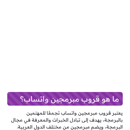
ما هو قروب مبرمجين واتساب؟
يعتبر قروب مبرمجين واتساب تجمعًا للمهتمين
بالبرمجة، يهدف إلى تبادل الخبرات والمعرفة في مجال
البرمجة، ويضم مبرمجين من مختلف الدول العربية.