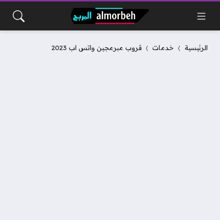
الرئيسية
خدمات
قروب مبرمجين واتس اب 2023