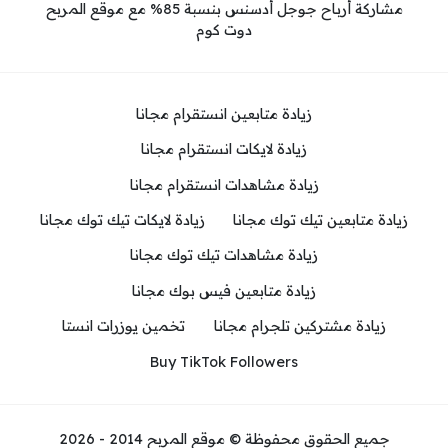
مشاركة أرباح جوجل أدسنس بنسبة 85% مع موقع المربح
دوت كوم
زيادة متابعين انستقرام مجانا
زيادة لايكات انستقرام مجانا
زيادة مشاهدات انستقرام مجانا
زيادة متابعين تيك توك مجانا
زيادة لايكات تيك توك مجانا
زيادة مشاهدات تيك توك مجانا
زيادة متابعين فيس بوك مجانا
زيادة مشتركين تلجرام مجانا
تخمين يوزرات انستا
Buy TikTok Followers
جميع الحقوق محفوظة © موقع المربح 2014 - 2026