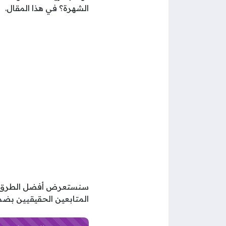
الشهرة؟ في هذا المقال.
سنستعرض أفضل الطرق 
المتابعين الحقيقيين بضم