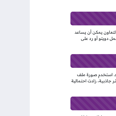
تعاون يمكن أن يساعد
ل دويتو أو رد على
. استخدم صورة ملف
جاذبية، زادت احتمالية