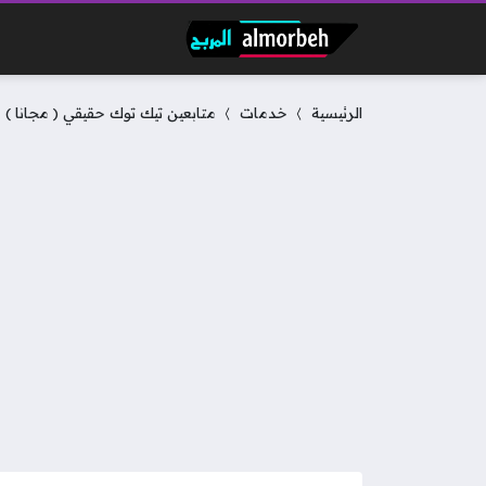
الرئيسية
خدمات
متابعين تيك توك حقيقي ( مجانا )