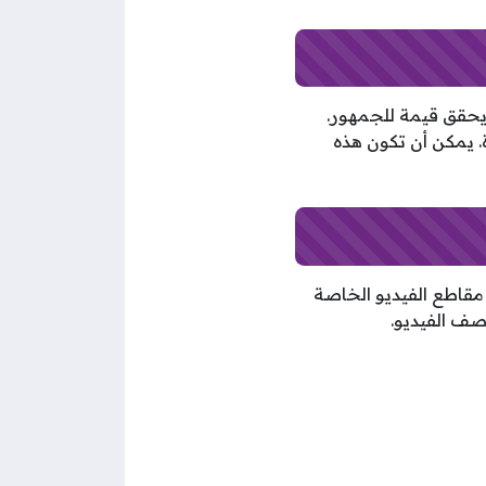
يحقق قيمة للجمهور.
. يمكن أن تكون هذه
مقاطع الفيديو الخاصة
صف الفيديو.