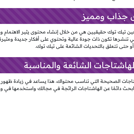
ى جذاب ومميز
ن تيك توك حقيقيين هي من خلال إنشاء محتوى يثير الاهتمام و
تي تنشرها تكون ذات جودة عالية وتحتوي على أفكار جديدة ومثيرة
، أو حتى تتعلق بالتحديات الشائعة على تيك توك.
لهاشتاجات الشائعة والمناسبة
اجات الصحيحة التي تناسب محتواك. هذا يساعد في زيادة ظهور 
بحث دائمًا عن الهاشتاجات الرائجة في مجالك واستخدمها في و