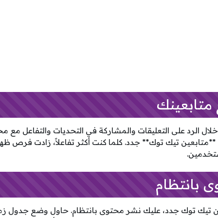
 متابعينك
خلال الرد على التعليقات والمشاركة في التحديات والتفاعل مع م
متابعين تيك توك** جدد. كلما كنت أكثر تفاعلاً، زادت فرص 
ى بانتظام
تيك توك جدد، عليك نشر محتوى بانتظام. حاول وضع جدول زمني 