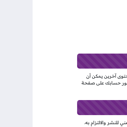
حتوى آخرين يمكن أن
ظهور حسابك على صفحة
للنشر والالتزام به.