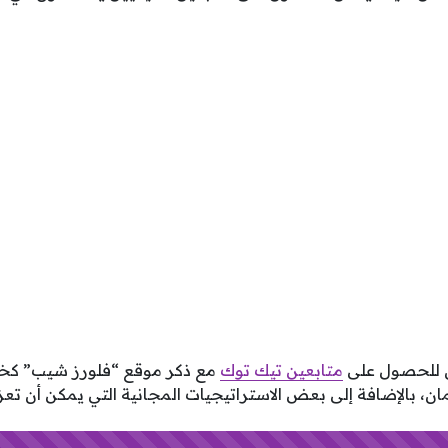
للحصول على
متابعين تيك توك
مع ذكر موقع “فلورز شيب” كخي
ان، بالإضافة إلى بعض الاستراتيجيات المجانية التي يمكن أن ت