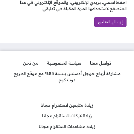
احفظ اسمي، بريدي الإلكتروني، والموقع الإلكتروني في هذا
المتصفح لاستخدامها المرة المقبلة في تعليقي.
تواصل معنا
سياسة الخصوصية
من نحن
مشاركة أرباح جوجل أدسنس بنسبة 85% مع موقع المربح
دوت كوم
زيادة متابعين انستقرام مجانا
زيادة لايكات انستقرام مجانا
زيادة مشاهدات انستقرام مجانا