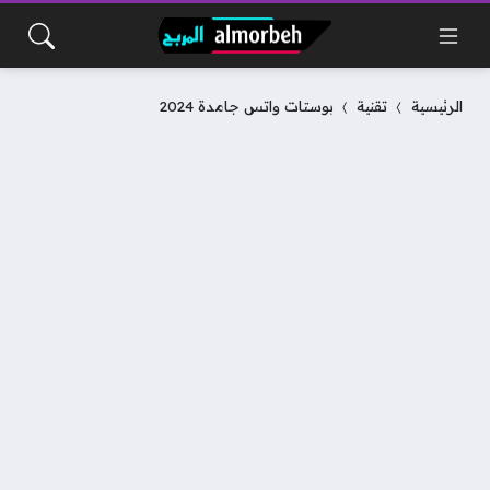
الرئيسية
تقنية
بوستات واتس جامدة 2024