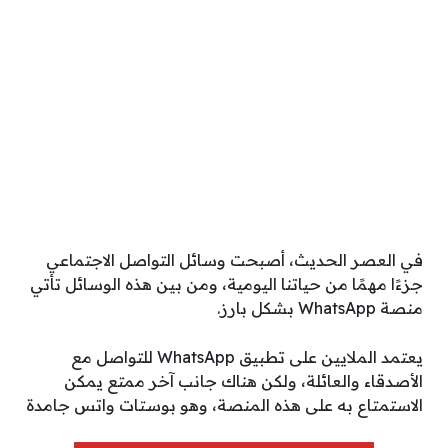
في العصر الحديث، أصبحت وسائل التواصل الاجتماعي
جزءًا مهمًا من حياتنا اليومية، ومن بين هذه الوسائل تأتي
منصة WhatsApp بشكل بارز.
يعتمد الملايين على تطبيق WhatsApp للتواصل مع
الأصدقاء والعائلة، ولكن هناك جانب آخر ممتع يمكن
الاستمتاع به على هذه المنصة، وهو بوستات واتس جامدة