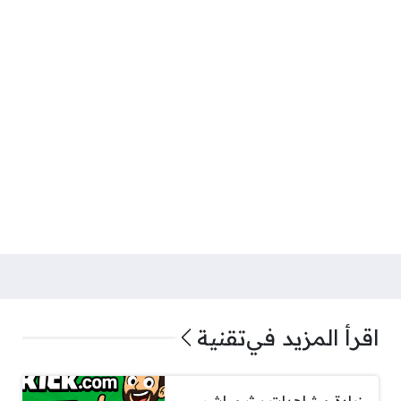
اقرأ المزيد في
تقنية