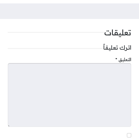
تعليقات
اترك تعليقاً
التعليق
*