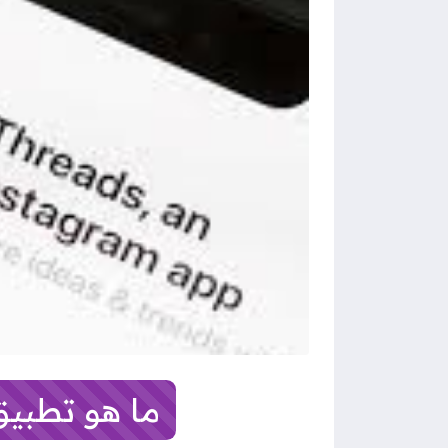
ما هو تطبيق ثريد