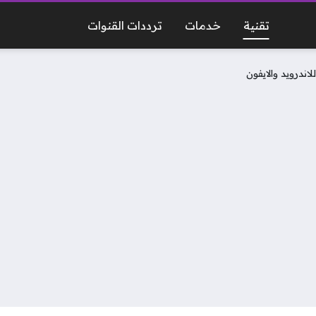
تقنية
خدمات
ترددات القنوات