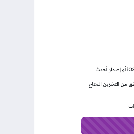
ق من التخزين المتاح