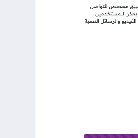
تطبيق مخصص للتواصل
. يمكن للمستخدمين
قاطع الفيديو والرسائل النصية