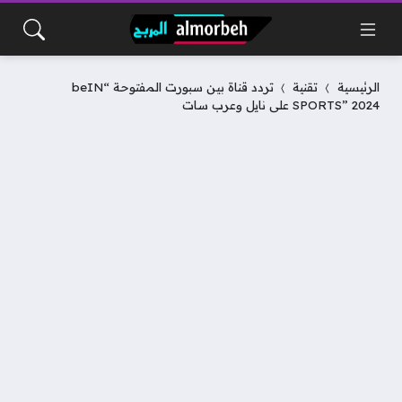
الرئيسية
تقنية
تردد قناة بين سبورت المفتوحة “beIN
SPORTS” 2024 على نايل وعرب سات