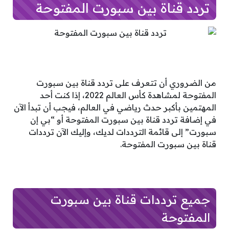
تردد قناة بين سبورت المفتوحة
من الضروري أن تتعرف على تردد قناة بين سبورت
المفتوحة لمشاهدة كأس العالم 2022، إذا كنت أحد
المهتمين بأكبر حدث رياضي في العالم، فيجب أن تبدأ الآن
في إضافة تردد قناة بين سبورت المفتوحة أو “بي إن
سبورت” إلى قائمة الترددات لديك، وإليك الآن ترددات
قناة بين سبورت المفتوحة.
جميع ترددات قناة بين سبورت
المفتوحة