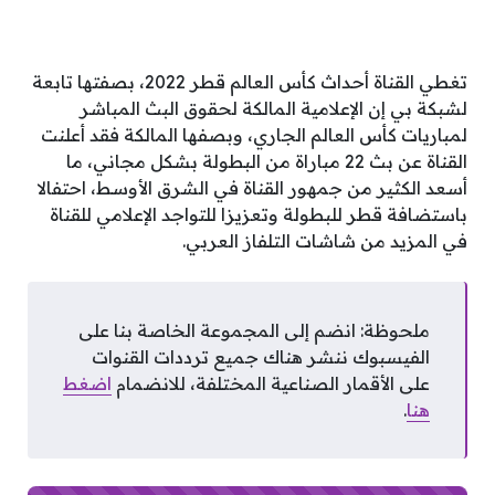
تغطي القناة أحداث كأس العالم قطر 2022، بصفتها تابعة
لشبكة بي إن الإعلامية المالكة لحقوق البث المباشر
لمباريات كأس العالم الجاري، وبصفها المالكة فقد أعلنت
القناة عن بث 22 مباراة من البطولة بشكل مجاني، ما
أسعد الكثير من جمهور القناة في الشرق الأوسط، احتفالا
باستضافة قطر للبطولة وتعزيزا للتواجد الإعلامي للقناة
في المزيد من شاشات التلفاز العربي.
ملحوظة: انضم إلى المجموعة الخاصة بنا على
الفيسبوك ننشر هناك جميع ترددات القنوات
على الأقمار الصناعية المختلفة، للانضمام
اضغط
هنا
.