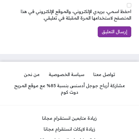
احفظ اسمي، بريدي الإلكتروني، والموقع الإلكتروني في هذا
المتصفح لاستخدامها المرة المقبلة في تعليقي.
تواصل معنا
سياسة الخصوصية
من نحن
مشاركة أرباح جوجل أدسنس بنسبة 85% مع موقع المربح
دوت كوم
زيادة متابعين انستقرام مجانا
زيادة لايكات انستقرام مجانا