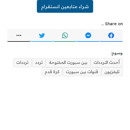
شراء متابعين انستقرام
Share on ...
وسوم:
أحدث الترددات
بين سبورت المفتوحة
تردد
ترددات
تليفزيون
قنوات بين سبورت
كرة قدم