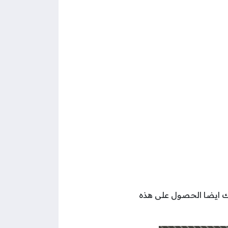
 ايضا الحصول على هذه