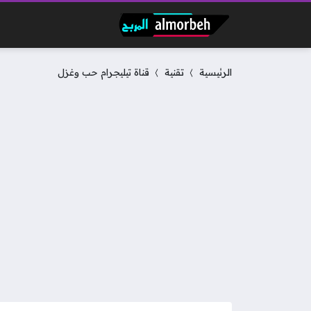
الرئيسية
تقنية
قناة تيليجرام حب وغزل