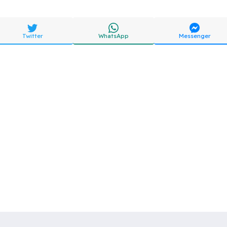
Twitter
WhatsApp
Messenger