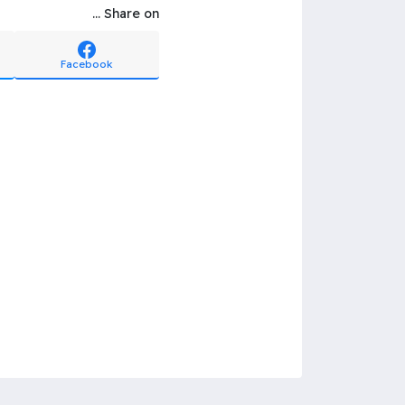
Share on ...
Facebook