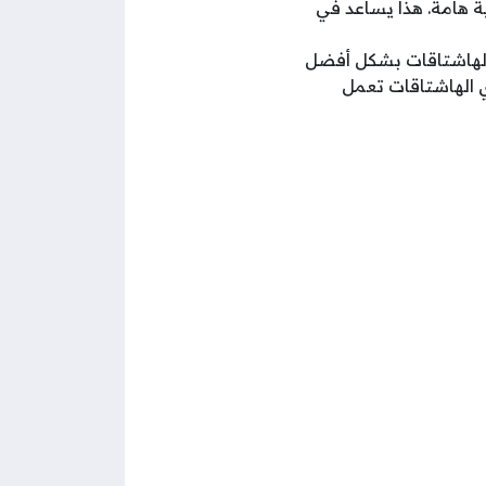
 هامة. هذا يساعد في
الهاشتاقات بشكل أفضل
ي الهاشتاقات تعمل