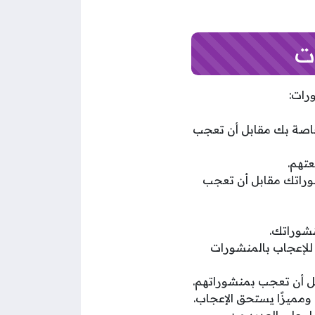
ت
رات:
 الخاصة بك مقابل أن تعجب
بمنشوراتك مقابل أن تعجب
ين للإعجاب بالمنشورات