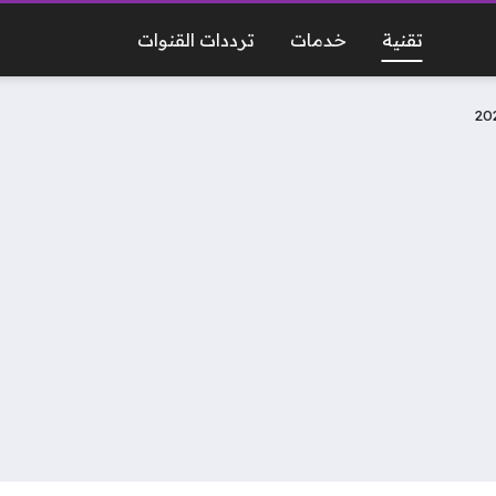
تقنية
خدمات
ترددات القنوات