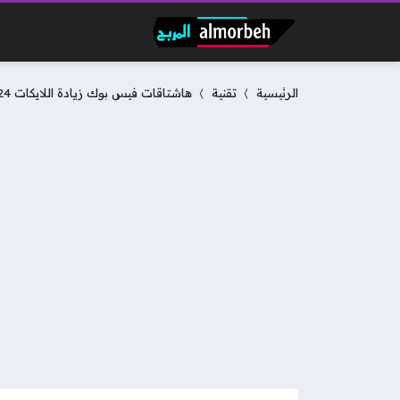
الرئيسية
تقنية
هاشتاقات فيس بوك زيادة اللايكات 2024