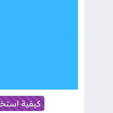
كيفية استخ