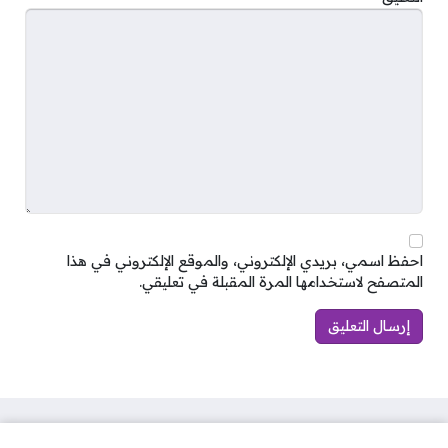
احفظ اسمي، بريدي الإلكتروني، والموقع الإلكتروني في هذا
المتصفح لاستخدامها المرة المقبلة في تعليقي.