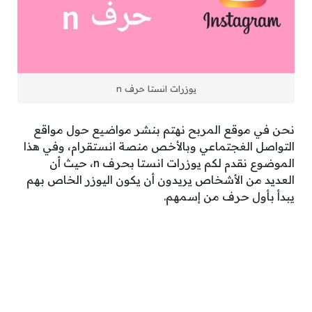
يوزرات انستا حرف n
نحن في موقع المربح نهتم بنشر مواضيع حول مواقع
التواصل الغجتماعي وبالأخص منصة انستقرام، وفي هذا
الموضوع نقدم لكم يوزرات انستا بحرف n، حيث أن
العديد من الأشخاص يريدون أن يكون اليوزر الخاص بهم
يبدأ بأول حرف من إسمهم.