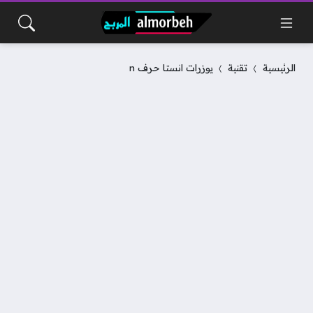
الرئيسية
تقنية
يوزرات انستا حرف n