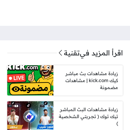
اقرأ المزيد في
تقنية
زيادة مشاهدات بث مباشر
كيك kick.com | مشاهدات
مضمونة
زيادة مشاهدات البث المباشر
تيك توك ( تجربتي الشخصية
)