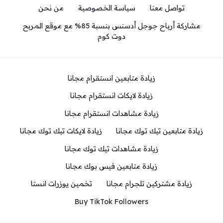
تواصل معنا
سياسة الخصوصية
من نحن
مشاركة أرباح جوجل أدسنس بنسبة 85% مع موقع المربح
دوت كوم
زيادة متابعين انستقرام مجانا
زيادة لايكات انستقرام مجانا
زيادة مشاهدات انستقرام مجانا
زيادة متابعين تيك توك مجانا
زيادة لايكات تيك توك مجانا
زيادة مشاهدات تيك توك مجانا
زيادة متابعين فيس بوك مجانا
زيادة مشتركين تلجرام مجانا
تخمين يوزرات انستا
Buy TikTok Followers