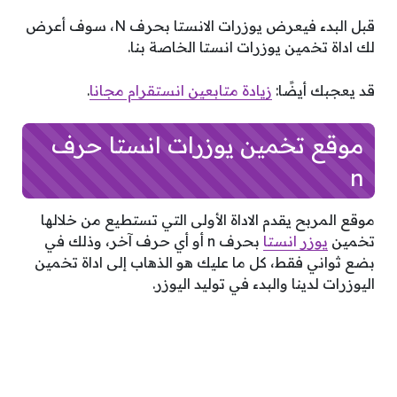
قبل البدء فيعرض يوزرات الانستا بحرف N، سوف أعرض
لك اداة تخمين يوزرات انستا الخاصة بنا.
قد يعجبك أيضًا:
زيادة متابعين انستقرام مجانا
.
موقع تخمين يوزرات انستا حرف
n
موقع المربح يقدم الاداة الأولى التي تستطيع من خلالها
تخمين
يوزر انستا
بحرف n أو أي حرف آخر، وذلك في
بضع ثواني فقط، كل ما عليك هو الذهاب إلى اداة تخمين
اليوزرات لدينا والبدء في توليد اليوزر.