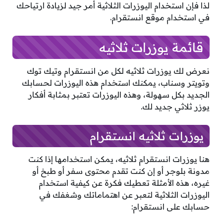
لذا فإن استخدام اليوزرات الثلاثية أمر جيد لزيادة ارتياحك
في استخدام موقع انستقرام.
قائمة يوزرات ثلاثيه
نعرض لك يوزرات ثلاثيه لكل من انستقرام وتيك توك
وتويتر وسناب، يمكنك استخدام هذه اليوزرات لحسابك
الجديد بكل سهولة، وهذه اليوزرات تعتبر بمثابة أفكار
يوزر ثلاثي جديد لك.
يوزرات ثلاثيه انستقرام
هنا يوزرات انستقرام ثلاثيه، يمكن استخدامها إذا كنت
مدونة بلوجر أو إن كنت تقدم محتوى سفر أو طبخ أو
غيره، هذه الأمثلة تعطيك فكرة عن كيفية استخدام
اليوزرات الثلاثية لتعبر عن اهتماماتك وشغفك في
حسابك على انستقرام: