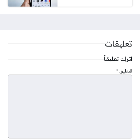
تعليقات
اترك تعليقاً
التعليق
*