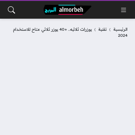
الرئيسية
تقنية
يوزرات ثلاثيه.. +40 يوزر ثلاثي متاح للاستخدام
2024