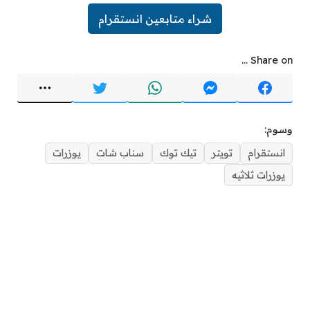
شراء متابعين انستقرام
Share on ...
وسوم:
انستقرام
تويتر
تيك توك
سناب شات
يوزرات
يوزرات ثلاثيه