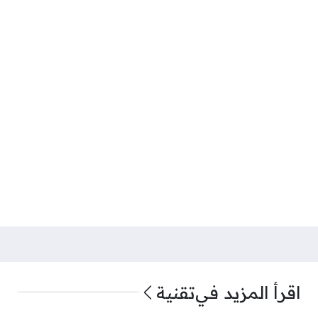
اقرأ المزيد في
تقنية