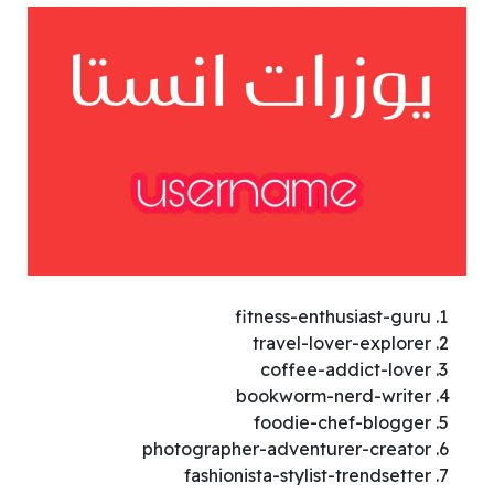
fitness-enthusiast-guru
travel-lover-explorer
coffee-addict-lover
bookworm-nerd-writer
foodie-chef-blogger
photographer-adventurer-creator
fashionista-stylist-trendsetter