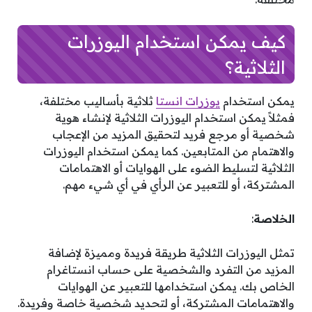
كيف يمكن استخدام اليوزرات
الثلاثية؟
يمكن استخدام
يوزرات انستا
ثلاثية بأساليب مختلفة،
فمثلاً يمكن استخدام اليوزرات الثلاثية لإنشاء هوية
شخصية أو مرجع فريد لتحقيق المزيد من الإعجاب
والاهتمام من المتابعين. كما يمكن استخدام اليوزرات
الثلاثية لتسليط الضوء على الهوايات أو الاهتمامات
المشتركة، أو للتعبير عن الرأي في أي شيء مهم.
الخلاصة
:
تمثل اليوزرات الثلاثية طريقة فريدة ومميزة لإضافة
المزيد من التفرد والشخصية على حساب انستاغرام
الخاص بك. يمكن استخدامها للتعبير عن الهوايات
والاهتمامات المشتركة، أو لتحديد شخصية خاصة وفريدة.