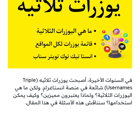
في السنوات الأخيرة، أصبحت يوزرات ثلاثيه (Triple
Usernames) شائعة في منصة انستاغرام. ولكن ما هي
اليوزرات الثلاثية؟ ولماذا يعتبرون مميزين؟ وكيف يمكن
استخدامها؟ سنناقش هذه الأسئلة في هذا المقال.