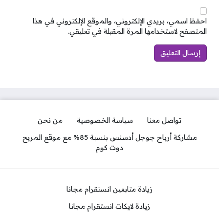
احفظ اسمي، بريدي الإلكتروني، والموقع الإلكتروني في هذا
المتصفح لاستخدامها المرة المقبلة في تعليقي.
تواصل معنا
سياسة الخصوصية
من نحن
مشاركة أرباح جوجل أدسنس بنسبة 85% مع موقع المربح
دوت كوم
زيادة متابعين انستقرام مجانا
زيادة لايكات انستقرام مجانا