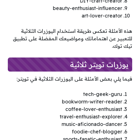
DIY-craft-creator
beauty-enthusiast-influencer
art-lover-creator
هذه الأمثلة تعكس طريقة استخدام اليوزرات الثلاثية
للتعبير عن اهتماماتك ومواضيعك المفضلة على تطبيق
تيك توك.
يوزرات تويتر ثلاثية
فيما يلي بعض الأمثلة على اليوزرات الثلاثية في تويتر:
tech-geek-guru
bookworm-writer-reader
coffee-lover-enthusiast
travel-enthusiast-explorer
music-aficionado-dancer
foodie-chef-blogger
sports-fanatic-enthusiast