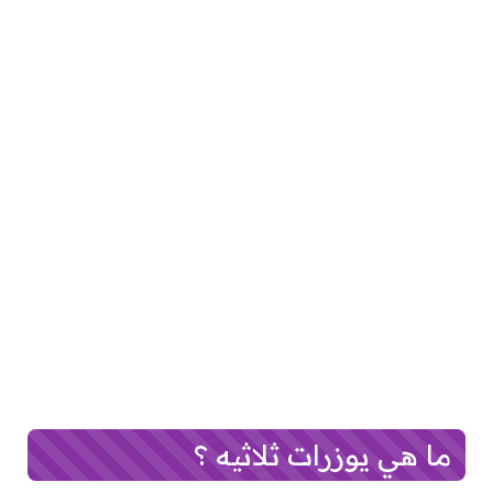
ما هي يوزرات ثلاثيه ؟