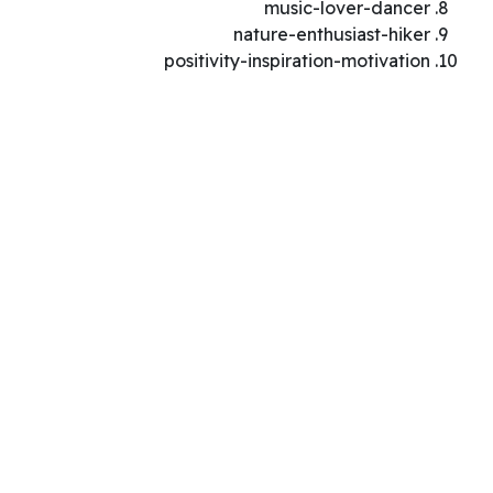
music-lover-dancer
nature-enthusiast-hiker
positivity-inspiration-motivation