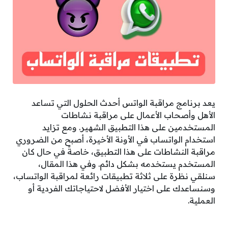
يعد برنامج مراقبة الواتس أحدث الحلول التي تساعد
الأهل وأصحاب الأعمال على مراقبة نشاطات
المستخدمين على هذا التطبيق الشهير. ومع تزايد
استخدام الواتساب في الأونة الأخيرة، أصبح من الضروري
مراقبة النشاطات على هذا التطبيق، خاصةً في حال كان
المستخدم يستخدمه بشكل دائم. وفي هذا المقال،
سنلقي نظرة على ثلاثة تطبيقات رائعة لمراقبة الواتساب،
وسنساعدك على اختيار الأفضل لاحتياجاتك الفردية أو
العملية.