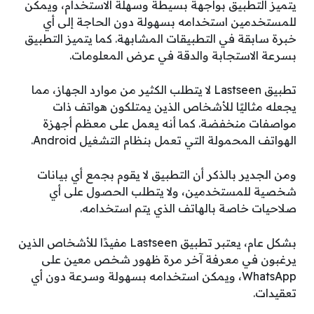
يتميز التطبيق بواجهة بسيطة وسهلة الاستخدام، ويمكن
للمستخدمين استخدامه بسهولة دون الحاجة إلى أي
خبرة سابقة في التطبيقات المشابهة. كما يتميز التطبيق
بسرعة الاستجابة والدقة في عرض المعلومات.
تطبيق Lastseen لا يتطلب الكثير من موارد الجهاز، مما
يجعله مثاليًا للأشخاص الذين يمتلكون هواتف ذات
مواصفات منخفضة. كما أنه يعمل على معظم أجهزة
الهواتف المحمولة التي تعمل بنظام التشغيل Android.
ومن الجدير بالذكر أن التطبيق لا يقوم بجمع أي بيانات
شخصية للمستخدمين، ولا يتطلب الحصول على أي
صلاحيات خاصة بالهاتف الذي يتم استخدامه.
بشكل عام، يعتبر تطبيق Lastseen مفيدًا للأشخاص الذين
يرغبون في معرفة آخر مرة ظهور شخص معين على
WhatsApp، ويمكن استخدامه بسهولة وسرعة دون أي
تعقيدات.