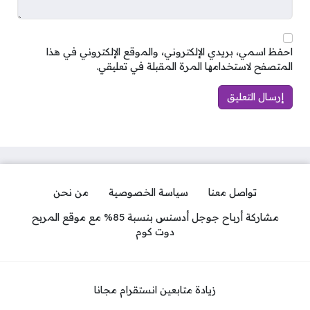
احفظ اسمي، بريدي الإلكتروني، والموقع الإلكتروني في هذا
المتصفح لاستخدامها المرة المقبلة في تعليقي.
تواصل معنا
سياسة الخصوصية
من نحن
مشاركة أرباح جوجل أدسنس بنسبة 85% مع موقع المربح
دوت كوم
زيادة متابعين انستقرام مجانا