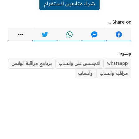
شراء متابعين انستقرام
Share on ...
وسوم:
whatsapp
التجسس على واتساب
برنامج مراقبة الواتس
مراقبة واتساب
واتساب