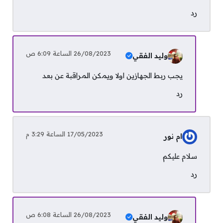
رد
26/08/2023 الساعة 6:09 ص
وليد الفقي
يجب ربط الجهازين اولا ويمكن المراقبة عن بعد
رد
17/05/2023 الساعة 3:29 م
ام نور
سلام عليكم
رد
26/08/2023 الساعة 6:08 ص
وليد الفقي