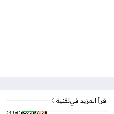
اقرأ المزيد في
تقنية