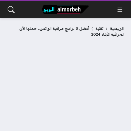
الرئيسية
تقنية
أفضل 3 برامج مراقبة الواتس.. حملها الآن
لمراقبة الأبناء 2024