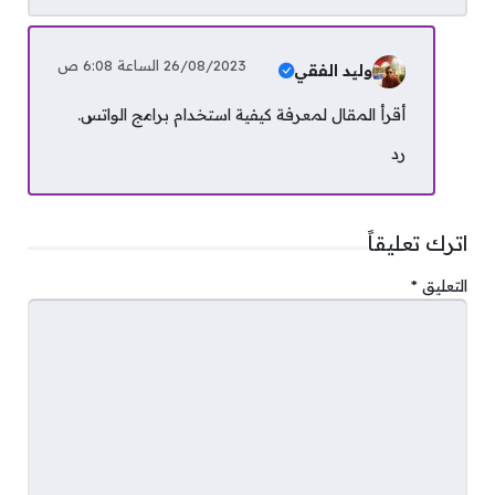
26/08/2023 الساعة 6:08 ص
وليد الفقي
أقرأ المقال لمعرفة كيفية استخدام برامج الواتس.
رد
اترك تعليقاً
التعليق
*