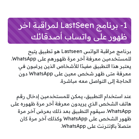
1- برنامج LastSeen لمراقبة اخر
ظهور على واتساب أصدقائك
برنامج مراقبة الواتس Lastseen هو تطبيق يتيح
للمستخدمين معرفة آخر مرة ظهورهم على WhatsApp.
يعتبر هذا التطبيق مفيدًا للأشخاص الذين يرغبون في
معرفة متى ظهر شخص معين على WhatsApp دون
الحاجة إلى التواصل معه مباشرة.
عند استخدام التطبيق، يمكن للمستخدمين إدخال رقم
هاتف الشخص الذي يريدون معرفة آخر مرة ظهوره على
WhatsApp. سيقوم التطبيق بعد ذلك بعرض آخر مرة
ظهور الشخص على WhatsApp وكذلك آخر مرة كان
متصلاً بالإنترنت على WhatsApp.